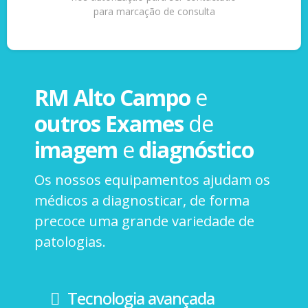
para marcação de consulta
RM Alto Campo
e
outros Exames
de
imagem
e
diagnóstico
Os nossos equipamentos ajudam os
médicos a diagnosticar, de forma
precoce uma grande variedade de
patologias.
Tecnologia avançada