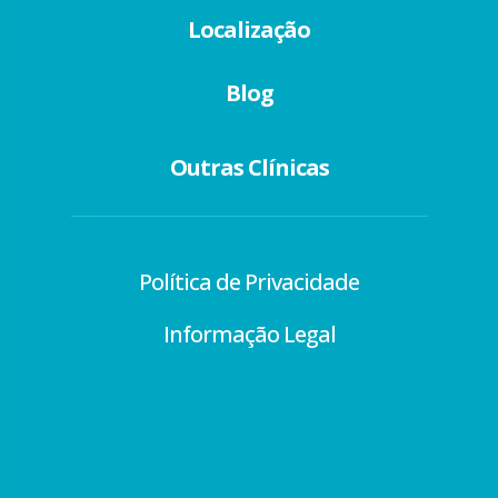
Localização
Blog
Outras Clínicas
Política de Privacidade
Informação Legal