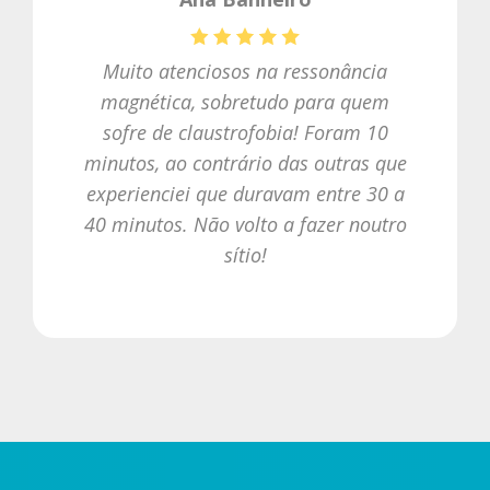
Muito atenciosos na ressonância
magnética, sobretudo para quem
sofre de claustrofobia! Foram 10
minutos, ao contrário das outras que
experienciei que duravam entre 30 a
40 minutos. Não volto a fazer noutro
sítio!