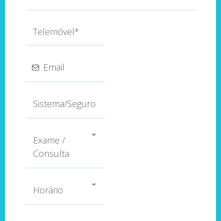
Exame /
Consulta
Horário