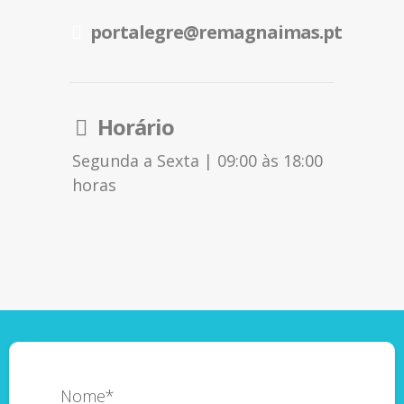
portalegre@remagnaimas.pt
Horário
Segunda a Sexta | 09:00 às 18:00
horas