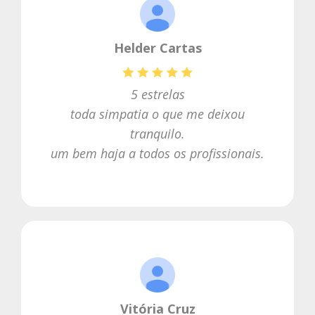
Helder Cartas
5 estrelas
toda simpatia o que me deixou
tranquilo.
um bem haja a todos os profissionais.
Vitória Cruz