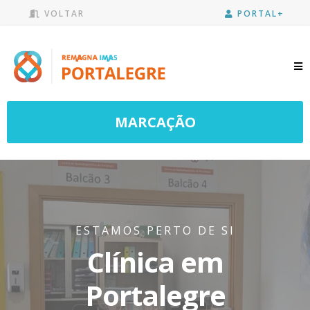
VOLTAR
PORTAL+
MARCAÇÃO
ESTAMOS PERTO DE SI
Clínica em
Portalegre