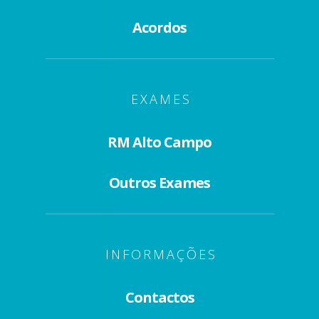
Acordos
EXAMES
RM Alto Campo
Outros Exames
INFORMAÇÕES
Contactos