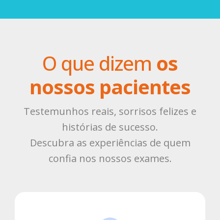
O que dizem
os
nossos
pacientes
Testemunhos reais, sorrisos felizes e
histórias de sucesso.
Descubra as experiências de quem
confia nos nossos exames.