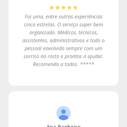
Foi uma, entre outras experiências
cinco estrelas. O serviço super bem
organizado. Médicos, técnicos,
assistentes, administrativos e todo o
pessoal envolvido sempre com um
sorriso no rosto e prontos a ajudar.
Recomendo a todos. *****
Ana Banheiro