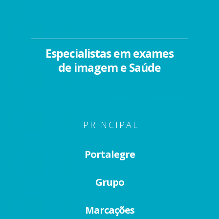
Especialistas em exames
de imagem e Saúde
PRINCIPAL
Portalegre
Grupo
Marcações