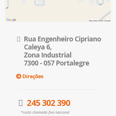
Rua Engenheiro Cipriano
Caleya 6,
Zona Industrial
7300 - 057 Portalegre
Direções
245 302 390
*custo chamada fixa nacional