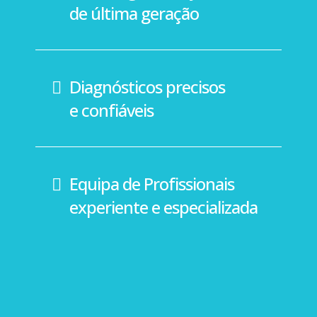
de última geração
Diagnósticos precisos
e confiáveis
Equipa de Profissionais
experiente e especializada